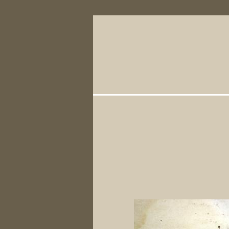
Primary Li