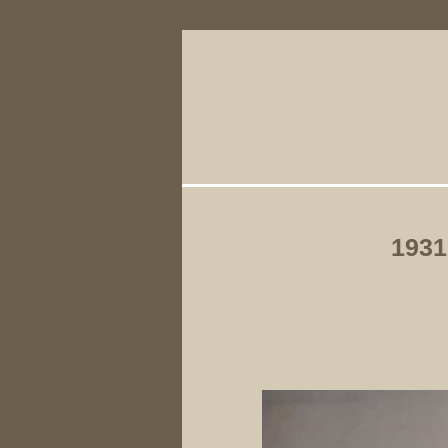
Primary Li