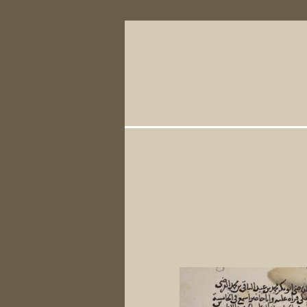
Primary Li