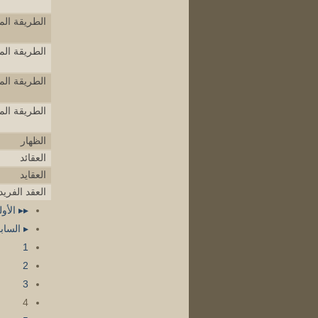
الطريقة الم
الطريقة الم
الطريقة الم
الطريقة الم
الظهار
العقائد
العقايد
العقد الفريد 
▸▸ الأو
▸ الساب
1
2
3
4