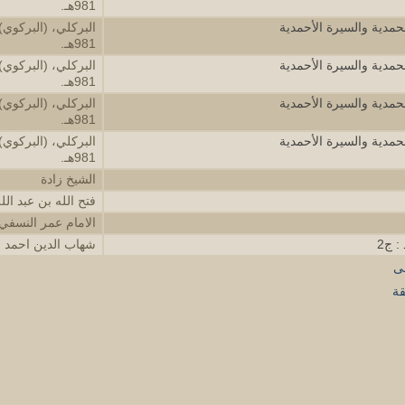
981هـ.
حمدية والسيرة الأحمدية
981هـ.
حمدية والسيرة الأحمدية
981هـ.
حمدية والسيرة الأحمدية
981هـ.
حمدية والسيرة الأحمدية
981هـ.
الشيخ زادة
فتح الله بن عبد الله
الامام عمر النسفي
: ج2
شهاب الدين احمد ال
لى
قة